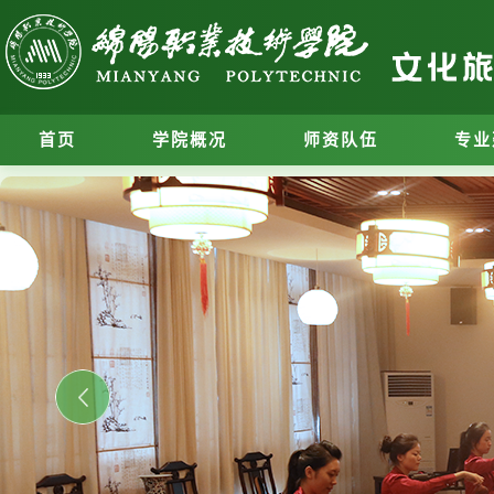
首页
学院概况
师资队伍
专业