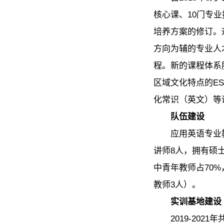
核心课、10门专业
培养方案的修订。
方向为辅的专业人才
程。新的课程体系
区域文化特点的E
化常识（英文）等
队伍建设
应用英语专业
讲师8人，拥有硕士
中青年教师占70
教师3人）。
实训基地建设
2019-20