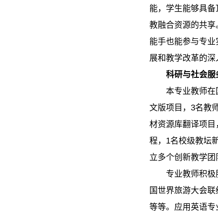
能，学生能够具备
教融合资源的共享
能手也能参与专业
展和教学改革的深
科研与社会服
本专业教师在
文版项目，3名教
材资源库翻译项目
程，1名校级教坛
立多个创新教学团
专业教师积极
国世界旅游大会联
等等。应用英语专