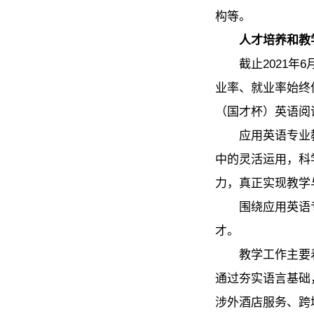
构等。
人才培养和教
截止2021
业率、就业率始终
（国才杯）英语阅
应用英语专业
中的灵活运用，科
力，真正实现教学
围绕应用英语
才。
教学工作主要
通过夯实语言基础
涉外酒店服务、跨