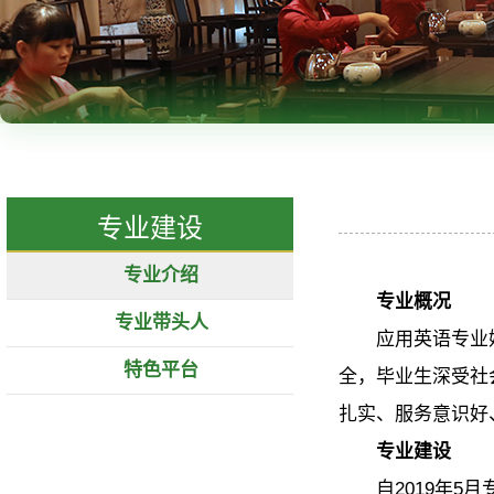
专业建设
专业介绍
专业概况
专业带头人
应用英语专业
特色平台
全，毕业生深受社
扎实、服务意识好
专业建设
自2019年