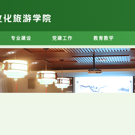
专业建设
党建工作
教育教学