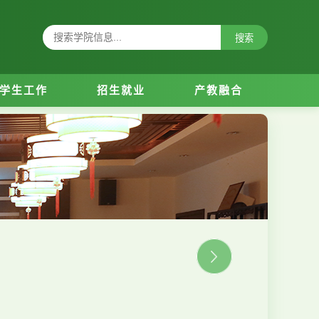
搜索
学生工作
招生就业
产教融合