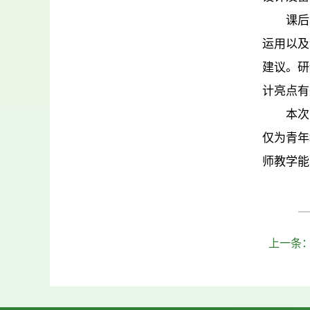
课后
运用以及
建议。研
计亮点有
本次
仅为青年
师教学能
上一条