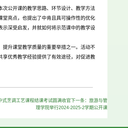
本次公开课的教学思路、环节设计、教学方法
课堂亮点，也提出了中肯且具可操作性的优化
表示深受启发，并就如何将示范课中的教学设
、提升课堂教学质量的重要举措之一。活动不
共享优秀教学经验提供了有效途径，对促进教
中式烹调工艺课程结课考试圆满收官​
下一条：
旅游与管
理学院举行2024-2025-2学期公开课