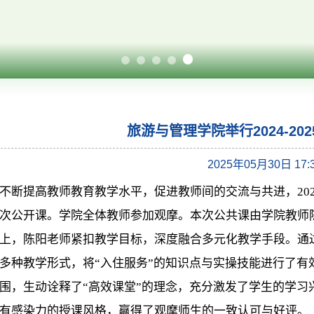
旅游与管理学院举行2024-20
2025年05月30日 17:
不断提高教师教育教学水平，促进教师间的交流与共进，202
次公开课。学院全体教师参加观摩。本次公共课由学院教师
上，陈阳老师紧扣教学目标，深度融合多元化教学手段。通
多种教学形式，将“入住服务”的知识点与实操技能进行了有
围，生动诠释了“高效课堂”的理念，充分激发了学生的学习
有感染力的授课风格，赢得了观摩师生的一致认可与好评。