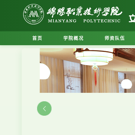
首页
学院概况
师资队伍