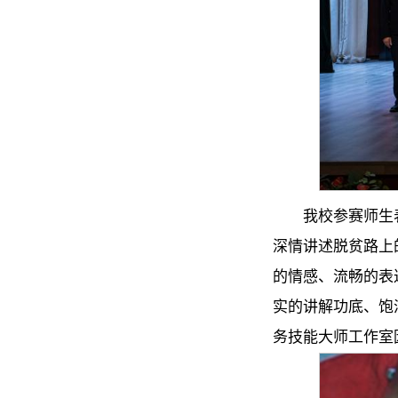
我校参赛师生
深情讲述脱贫路上
的情感、流畅的表
实的讲解功底、饱
务技能大师工作室