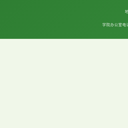
学院办公室电话：