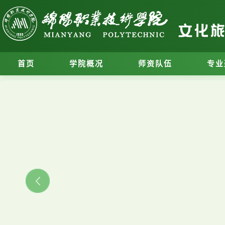
首页
学院概况
师资队伍
专业