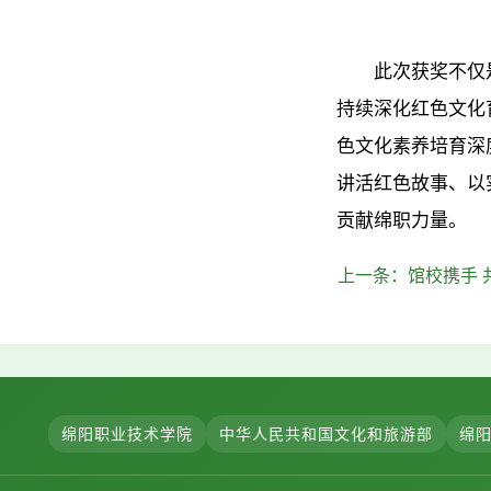
此次获奖不仅
持续深化红色文化
色文化素养培育深
讲活红色故事、以
贡献绵职力量。
上一条：
馆校携手
绵阳职业技术学院
中华人民共和国文化和旅游部
绵