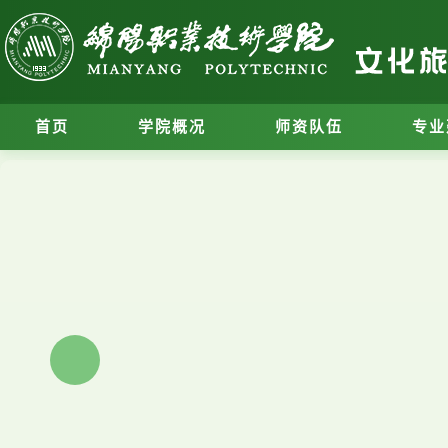
首页
学院概况
师资队伍
专业