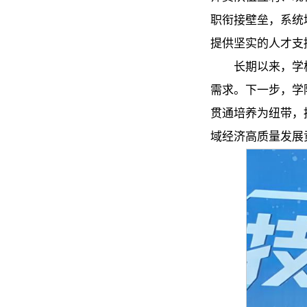
职衔接壁垒，系统
提供坚实的人才支
长期以来，学
需求。下一步，学
贯通培养为纽带，
域经济高质量发展