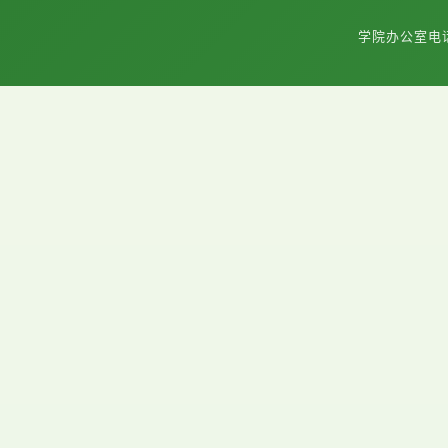
学院办公室电话：