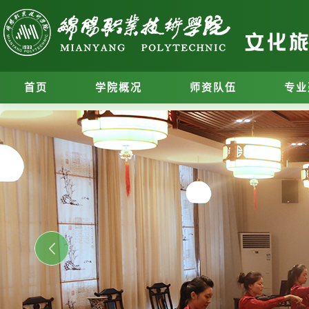
首页
学院概况
师资队伍
专业