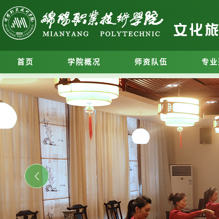
首页
学院概况
师资队伍
专业