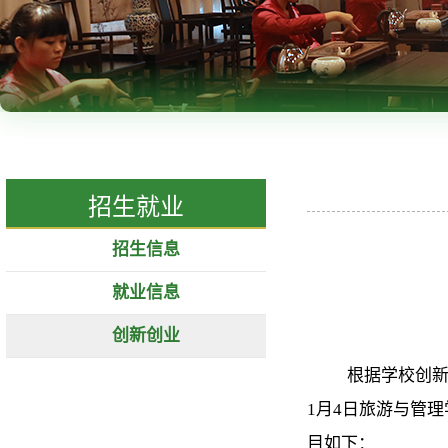
招生就业
招生信息
就业信息
创新创业
根据学校创
1月4日旅游与管
目如下：