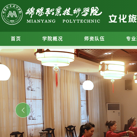
首页
学院概况
师资队伍
专业