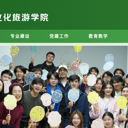
专业建设
党建工作
教育教学