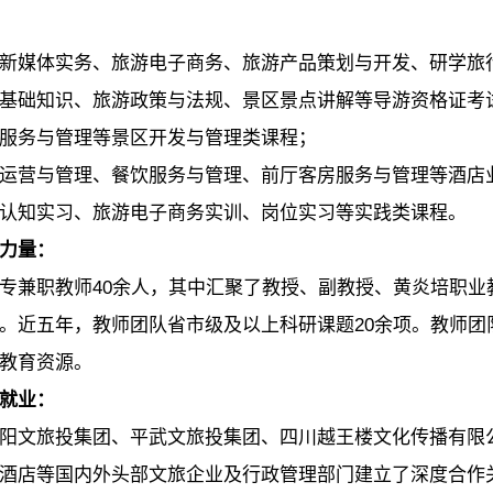
新媒体实务、旅游电子商务、旅游产品策划与开发、研学旅
基础知识、旅游政策与法规、景区景点讲解等导游资格证考
服务与管理等景区开发与管理类课程；
运营与管理、餐饮服务与管理、前厅客房服务与管理等酒店
认知实习、旅游电子商务实训、岗位实习等实践类课程。
力量：
专兼职教师40余人，其中汇聚了教授、副教授、黄炎培职
。近五年，教师团队省市级及以上科研课题20余项。教师
教育资源。
就业：
阳文旅投集团、平武文旅投集团、四川越王楼文化传播有限
酒店等国内外头部文旅企业及行政管理部门建立了深度合作