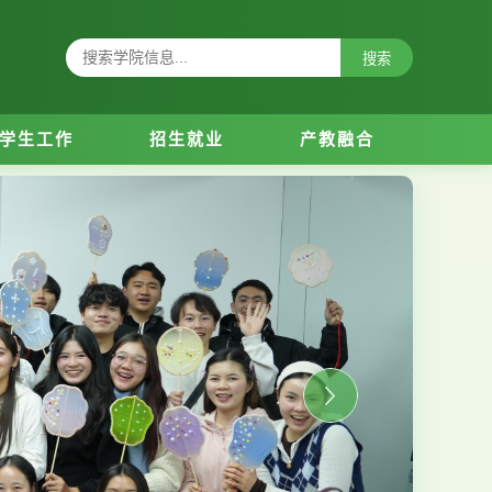
搜索
学生工作
招生就业
产教融合