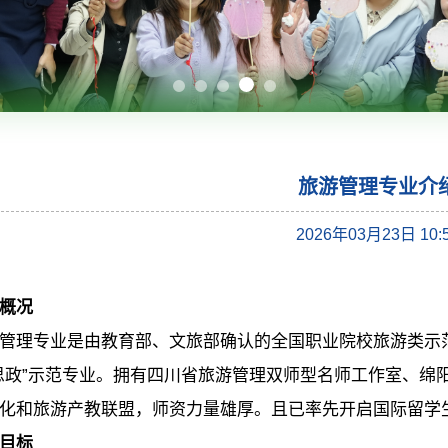
旅游管理专业介
2026年03月23日 10:
概况
管理专业是由教育部、文旅部确认的全国职业院校旅游类示
思政”示范专业。拥有四川省旅游管理双师型名师工作室、绵
化和旅游产教联盟，师资力量雄厚。且已率先开启国际留学
目标