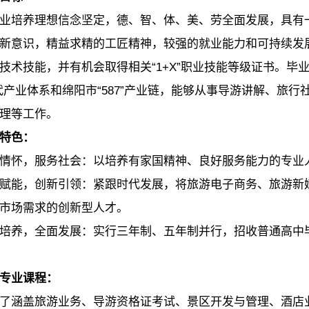
业培养理想信念坚定，德、智、体、美、劳全面发展，具有
新意识，精益求精的工匠精神，较强的就业能力和可持续发
技术技能，并有机会取得相关“1+X”职业技能等级证书。
”现代产业体系和绵阳市“587”产业链，能够从事导游讲解、
理等工作。
特色：
情怀，服务社会：以培养有家国精神、良好服务能力的专业
赋能，创新引领：紧跟时代发展，将旅游电子商务、旅游新
市场需求的创新型人才。
培养，全面发展：实行三年制、五年制并行，招收普通高中
专业课程：
了涵盖旅游业务、导游资格证考试、景区开发与管理、酒店