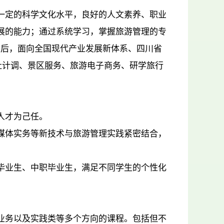
一定的科学文化水平，良好的人文素养、职业
展的能力；通过系统学习，掌握旅游管理的专
毕业后，面向全国现代产业发展新体系、四川省
旅行社计调、景区服务、旅游电子商务、研学旅行
人才为己任。
媒体实务等新技术与旅游管理实践紧密结合，
毕业生、中职毕业生，满足不同学生的个性化
业务以及实践类等多个方向的课程。包括但不