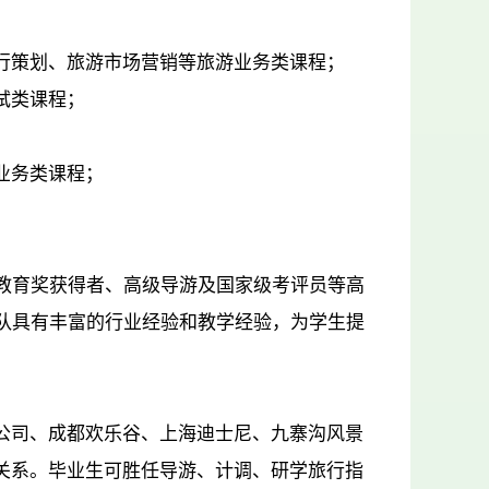
行策划、旅游市场营销等旅游业务类课程；
试类课程；
业务类课程；
业教育奖获得者、高级导游及国家级考评员等高
团队具有丰富的行业经验和教学经验，为学生提
公司、成都欢乐谷、上海迪士尼、九寨沟风景
关系。毕业生可胜任导游、计调、研学旅行指