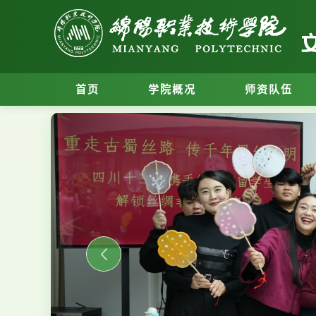
首页
学院概况
师资队伍