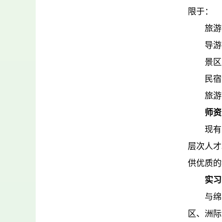
限于：
旅游
导游
景区
民宿
旅游
师资
现有
层次人才
供优质的
实习
与绵
区、洲际