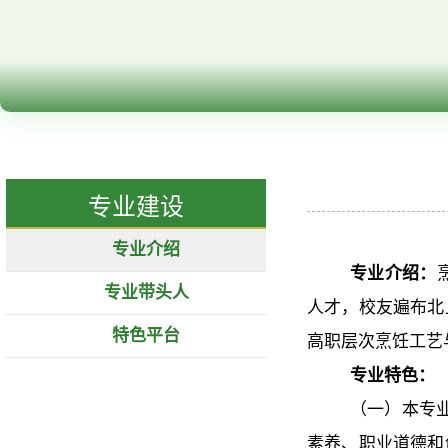
专业建设
专业介绍
专业介绍：
专业带头人
人才，校友遍布北
特色平台
高职层次烹饪工艺
专业特色：
（一）本专
素养、职业道德和