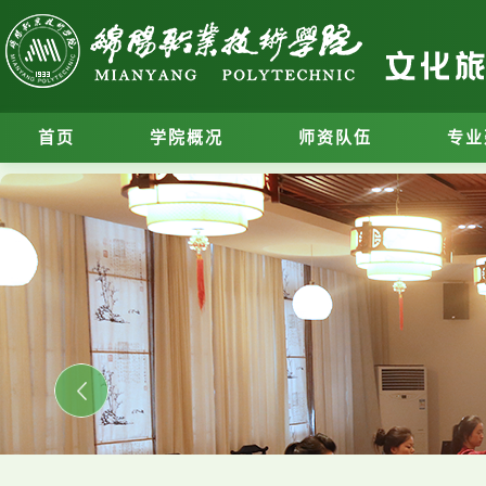
首页
学院概况
师资队伍
专业