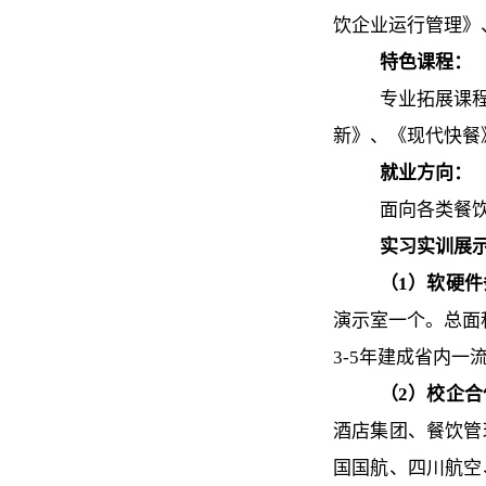
饮企业运行管理》
特色课程：
专业拓展课
新》、《现代快餐
就业方向：
面向各类餐
实习实训展
（1）软硬件
演示室一个。总面
3-5年建成省内
（2）校企合
酒店集团、餐饮管
国国航、四川航空