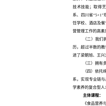
技术技能；取得烹
系、四川省“5+1
饪学校、酒店及餐
营管理工作的高素
（二）我们
历，超过半数的教
进了梁朝旭、王兴
（三）拥有
（四）依托
系，实现专业链与
学素养的复合型人
主体课程：
《食品营养