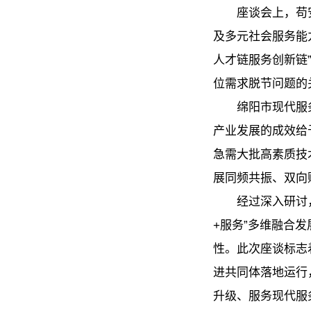
座谈会上，苟
及多元社会服务能
人才链服务创新链
位需求脱节问题的
绵阳市现代服
产业发展的成效给
急需大批高素质技
展同频共振、双向
经过深入研讨
+服务”多维融合
性。此次座谈标志
进共同体落地运行
升级、服务现代服