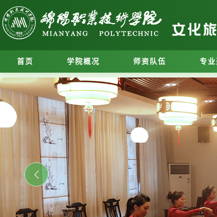
首页
学院概况
师资队伍
专业