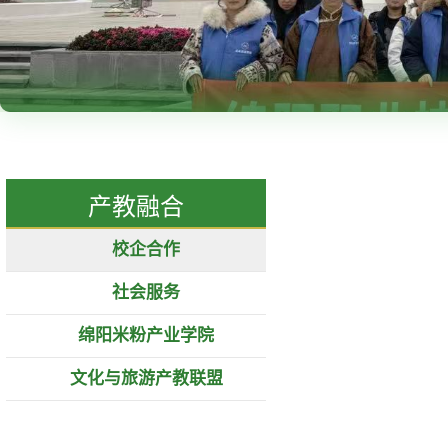
产教融合
校企合作
社会服务
绵阳米粉产业学院
文化与旅游产教联盟