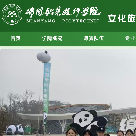
首页
学院概况
师资队伍
专业