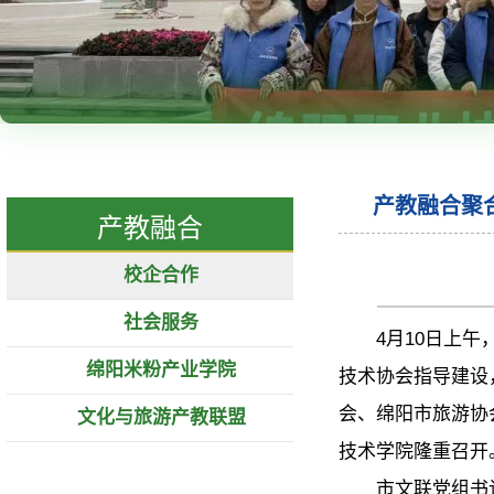
产教融合聚
产教融合
校企合作
社会服务
4月10日上
绵阳米粉产业学院
技术协会指导建设
会、绵阳市旅游协
文化与旅游产教联盟
技术学院隆重召开
市文联党组书