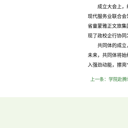
成立大会上，
现代服务业联合会
省童蒙雅正文旅集
现了政校企行协同
共同体的成立
未来，共同体将始
入强劲动能，擦亮
上一条：
学院赴腾