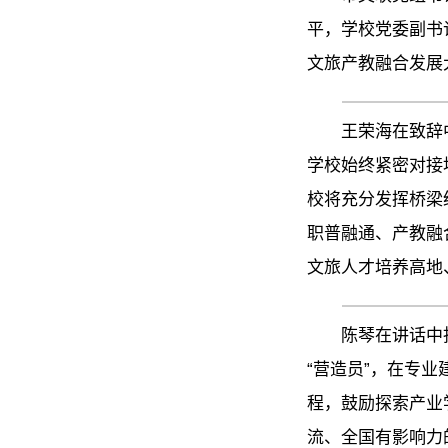
平，学校党委副书
文旅产教融合发展
王荣海在致辞
学校始终紧密对接
校将充分发挥桥梁
职普融通、产教融
文旅人才培养高地
陈琴在讲话中
“营造员”，在专
程，鼓励探索产业
流、全国有影响力