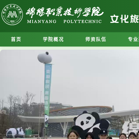
首页
学院概况
师资队伍
专业