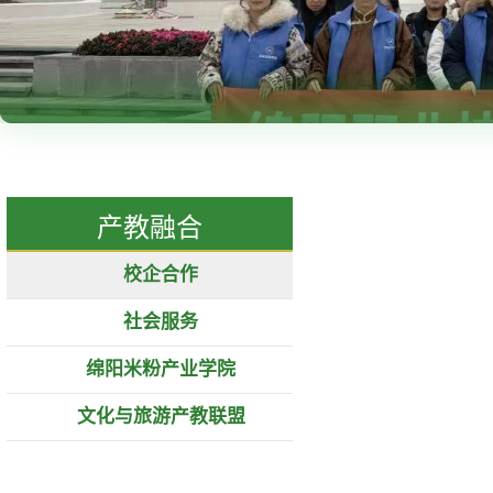
产教融合
校企合作
社会服务
绵阳米粉产业学院
文化与旅游产教联盟