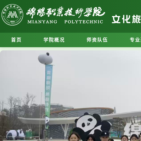
首页
学院概况
师资队伍
专业