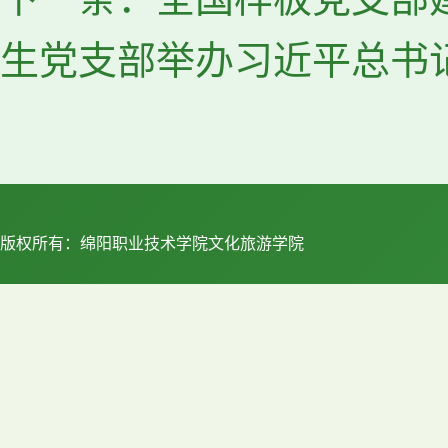
生党支部举办习近平总书记
版权所有：绵阳职业技术学院文化旅游学院