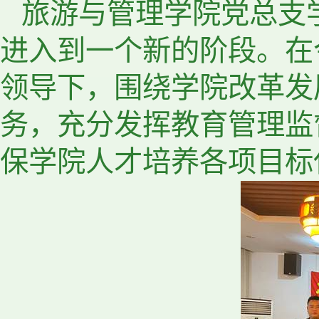
旅游与管理学院党总支
进入到一个新的阶段。在
领导下，围绕学院改革发
务，充分发挥教育管理监
保学院人才培养各项目标