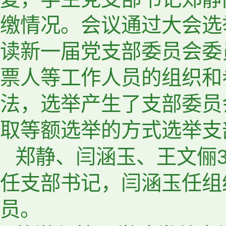
缴情况。会议通过大会选
读新一届党支部委员会委
票人等工作人员的组织和
法，选举产生了支部委员
取等额选举的方式选举支
郑静、闫涵玉、王文俪
任支部书记，闫涵玉任组
员。