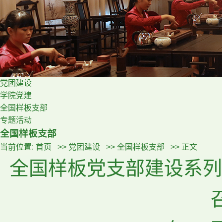
党团建设
学院党建
全国样板支部
专题活动
全国样板支部
当前位置:
首页
>>
党团建设
>>
全国样板支部
>> 正文
全国样板党支部建设系列