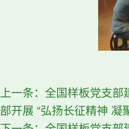
上一条：
全国样板党支部建
部开展 “弘扬长征精神 凝
下一条：
全国样板党支部建