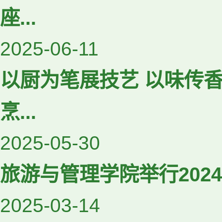
座...
2025-06-11
以厨为笔展技艺 以味传
烹...
2025-05-30
旅游与管理学院举行2024-
2025-03-14