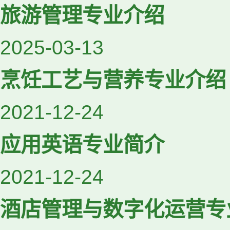
旅游管理专业介绍
2025-03-13
烹饪工艺与营养专业介绍
2021-12-24
应用英语专业简介
2021-12-24
酒店管理与数字化运营专