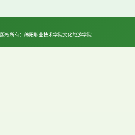
版权所有：绵阳职业技术学院文化旅游学院