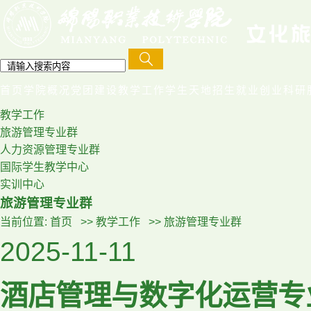
首页
学院概况
党团建设
教学工作
学生天地
招生就业创业
科研
教学工作
旅游管理专业群
人力资源管理专业群
国际学生教学中心
实训中心
旅游管理专业群
当前位置:
首页
>>
教学工作
>>
旅游管理专业群
2025-11-11
酒店管理与数字化运营专业