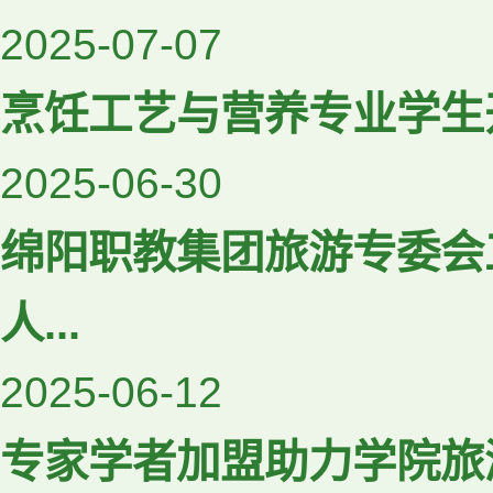
2025-07-07
烹饪工艺与营养专业学生
2025-06-30
绵阳职教集团旅游专委会
人...
2025-06-12
专家学者加盟助力学院旅