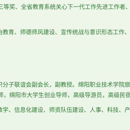
三等奖、全省教育系统关心下一代工作先进工作者、
治教育、师德师风建设、宣传统战与意识形态工作
识分子联谊会副会长，副教授。绵阳职业技术学院
师，绵阳市大学生创业导师，高级导游员，高级民
教学、信息化建设、师资队伍建设、人事、科技、