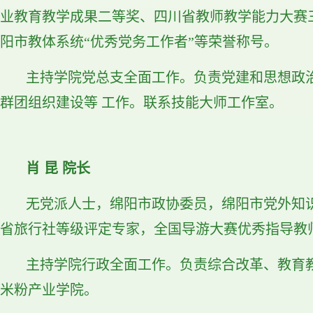
业教育教学成果二等奖、四川省教师教学能力大赛
阳市教体系统“优秀党务工作者”等荣誉称号。
主持学院党总支全面工作。负责党建和思想政
群团组织建设等
工作。联系技能大师工作室。
肖 昆 院长
无党派人士，绵阳市政协委员，绵阳市党外知
省旅行社等级评定专家，全国导游大赛优秀指导教
主持学院行政全面工作。负责综合改革、教育
米粉产业学院。