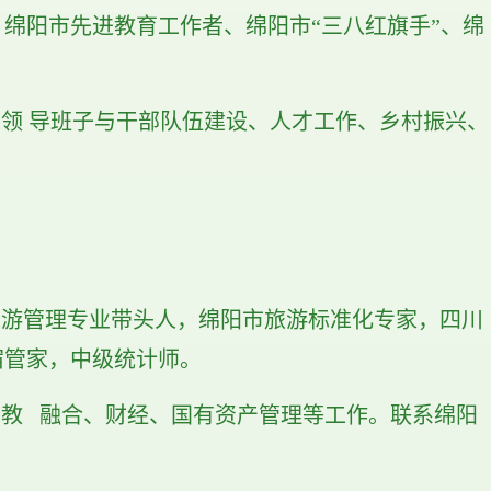
绵阳市先进教育工作者、绵阳市“三八红旗手”、绵
、领
导班子与干部队伍建设、人才工作、乡村振兴、
旅游管理专业带头人，绵阳市旅游标准化专家，四川
宿管家，中级统计师。
产教
融合、财经、国有资产管理等工作。联系绵阳