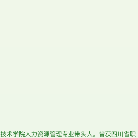
业技术学院人力资源管理专业带头人。曾获四川省职