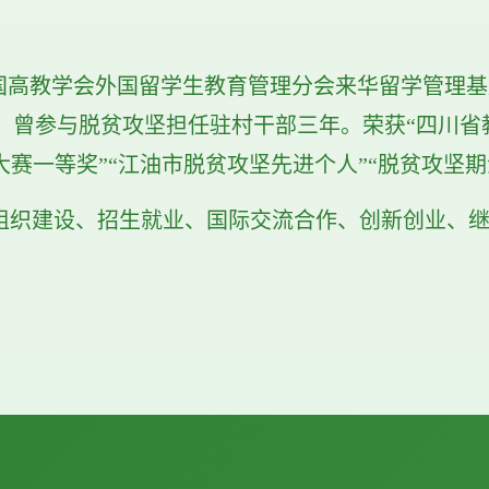
中国高教学会外国留学生教育管理分会来华留学管理
。曾参与脱贫攻坚担任驻村干部三年。荣获“四川省
大赛一等奖”“江油市脱贫攻坚先进个人”“脱贫攻坚
组织建设、招生就业、国际交流合作、创新创业、