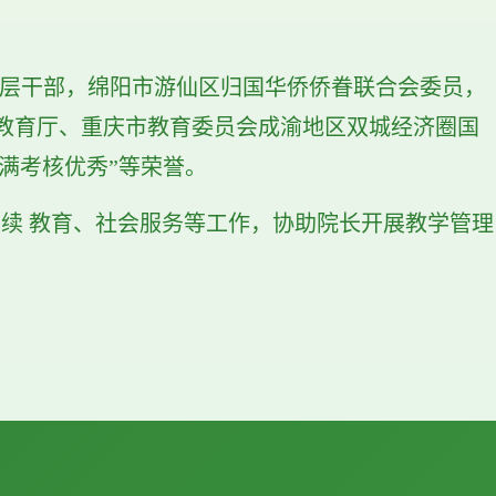
基层干部，绵阳市游仙区归国华侨侨眷联合会委员，
教育厅、重庆市教育委员会成渝地区双城经济圈国
期满考核优秀”等荣誉。
继续
教育、社会服务等工作，协助院长开展教学管理