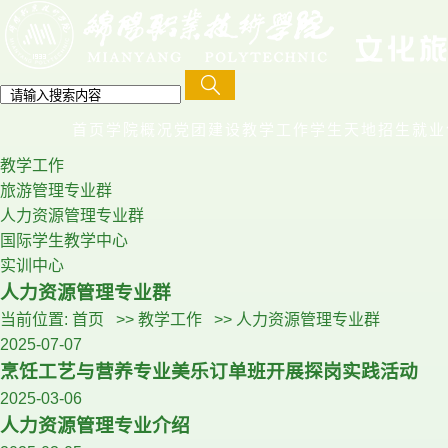
首页
学院概况
党团建设
教学工作
学生天地
招生就业
教学工作
旅游管理专业群
人力资源管理专业群
国际学生教学中心
实训中心
人力资源管理专业群
当前位置:
首页
>>
教学工作
>>
人力资源管理专业群
2025-07-07
烹饪工艺与营养专业美乐订单班开展探岗实践活动
2025-03-06
人力资源管理专业介绍