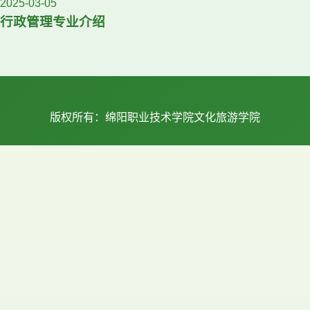
2025-03-05
行政管理专业介绍
版权所有：绵阳职业技术学院文化旅游学院