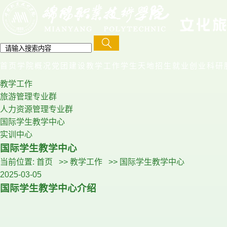
首页
学院概况
党团建设
教学工作
学生天地
招生就业创业
科研
教学工作
旅游管理专业群
人力资源管理专业群
国际学生教学中心
实训中心
国际学生教学中心
当前位置:
首页
>>
教学工作
>>
国际学生教学中心
2025-03-05
国际学生教学中心介绍