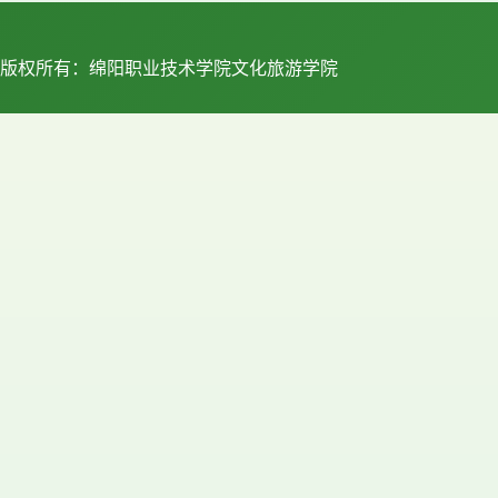
版权所有：绵阳职业技术学院文化旅游学院