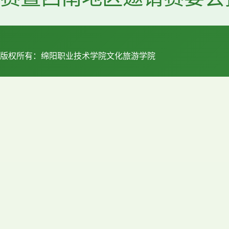
版权所有：绵阳职业技术学院文化旅游学院