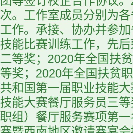
团等签订校企合作协议。20
次。工作室成员分别为各
工作。承接、协办并参加
技能比赛训练工作，先后
二等奖；2020年全国
等奖；2020年全国扶
共和国第一届职业技能大
技能大赛餐厅服务员三等
职组）餐厅服务赛项第一
赛暨西南地区邀请赛宴会