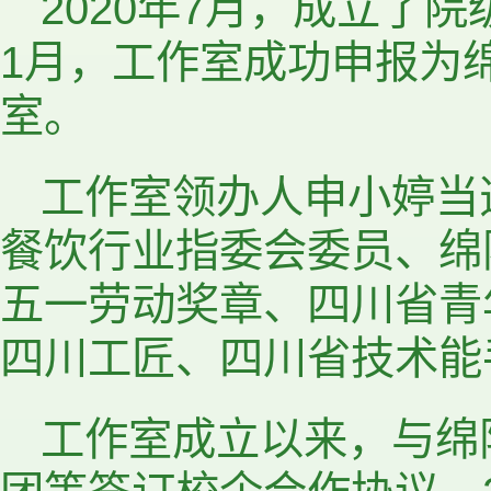
2020年7月，成立了
1月，工作室成功申报为
室。
工作室领办人申小婷当
餐饮行业指委会委员、绵
五一劳动奖章、四川省青
四川工匠、四川省技术能
工作室成立以来，与绵